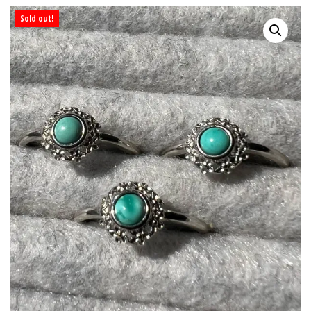
Sold out!