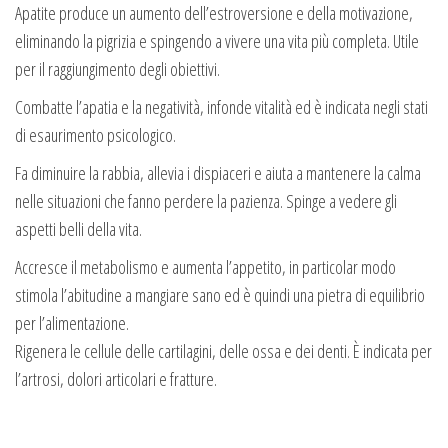
Apatite produce un aumento dell’estroversione e della motivazione,
eliminando la pigrizia e spingendo a vivere una vita più completa. Utile
per il raggiungimento degli obiettivi.
Combatte l’apatia e la negatività, infonde vitalità ed è indicata negli stati
di esaurimento psicologico.
Fa diminuire la rabbia, allevia i dispiaceri e aiuta a mantenere la calma
nelle situazioni che fanno perdere la pazienza. Spinge a vedere gli
aspetti belli della vita.
Accresce il metabolismo e aumenta l’appetito, in particolar modo
stimola l’abitudine a mangiare sano ed è quindi una pietra di equilibrio
per l’alimentazione.
Rigenera le cellule delle cartilagini, delle ossa e dei denti. È indicata per
l’artrosi, dolori articolari e fratture.