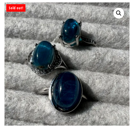
Sold out!