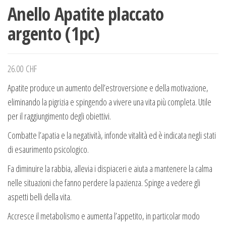
Anello Apatite placcato
argento (1pc)
26.00
CHF
Apatite produce un aumento dell’estroversione e della motivazione,
eliminando la pigrizia e spingendo a vivere una vita più completa. Utile
per il raggiungimento degli obiettivi.
Combatte l’apatia e la negatività, infonde vitalità ed è indicata negli stati
di esaurimento psicologico.
Fa diminuire la rabbia, allevia i dispiaceri e aiuta a mantenere la calma
nelle situazioni che fanno perdere la pazienza. Spinge a vedere gli
aspetti belli della vita.
Accresce il metabolismo e aumenta l’appetito, in particolar modo