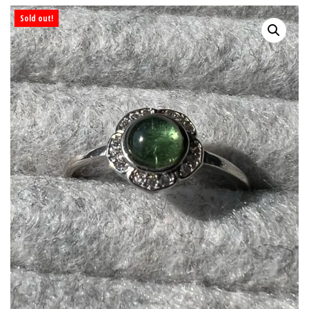
Sold out!