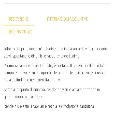
DESCRIZIONE
INFORMAZIONI AGGIUNTIVE
RECENSIONI (0)
odocrosite promuove un’attitudine ottimistica verso la vita, rendendo
attivi, spontanei e dinamici e rasserenando l’animo.
Promuove amore incondizionato, è portata alla ricerca della felicità in
campo emotivo e aiuta, superare le paure e le insicurezze e consola
nella solitudine e nella perdita affettiva.
Stimola lo spirito d’iniziativa, rendendo vigili e attivi e portando in
questo modo nuove idee.
Rende più elastici i capillari e regola la circolazione sanguigna.