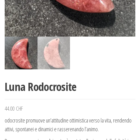
Luna Rodocrosite
44.00
CHF
odocrosite promuove un’attitudine ottimistica verso la vita, rendendo
attivi, spontanei e dinamici e rasserenando l’animo.