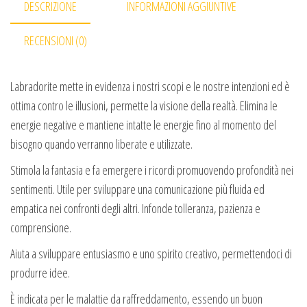
DESCRIZIONE
INFORMAZIONI AGGIUNTIVE
RECENSIONI (0)
Labradorite mette in evidenza i nostri scopi e le nostre intenzioni ed è
ottima contro le illusioni, permette la visione della realtà. Elimina le
energie negative e mantiene intatte le energie fino al momento del
bisogno quando verranno liberate e utilizzate.
Stimola la fantasia e fa emergere i ricordi promuovendo profondità nei
sentimenti. Utile per sviluppare una comunicazione più fluida ed
empatica nei confronti degli altri. Infonde tolleranza, pazienza e
comprensione.
Aiuta a sviluppare entusiasmo e uno spirito creativo, permettendoci di
produrre idee.
È indicata per le malattie da raffreddamento, essendo un buon