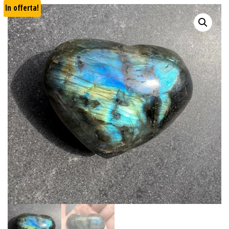
In offerta!