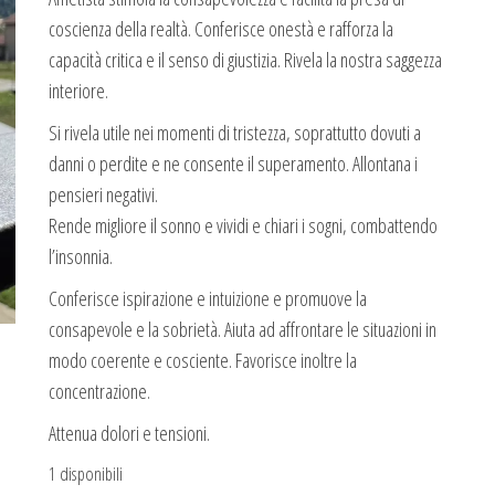
coscienza della realtà. Conferisce onestà e rafforza la
capacità critica e il senso di giustizia. Rivela la nostra saggezza
interiore.
Si rivela utile nei momenti di tristezza, soprattutto dovuti a
danni o perdite e ne consente il superamento. Allontana i
pensieri negativi.
Rende migliore il sonno e vividi e chiari i sogni, combattendo
l’insonnia.
Conferisce ispirazione e intuizione e promuove la
consapevole e la sobrietà. Aiuta ad affrontare le situazioni in
modo coerente e cosciente. Favorisce inoltre la
concentrazione.
Attenua dolori e tensioni.
1 disponibili