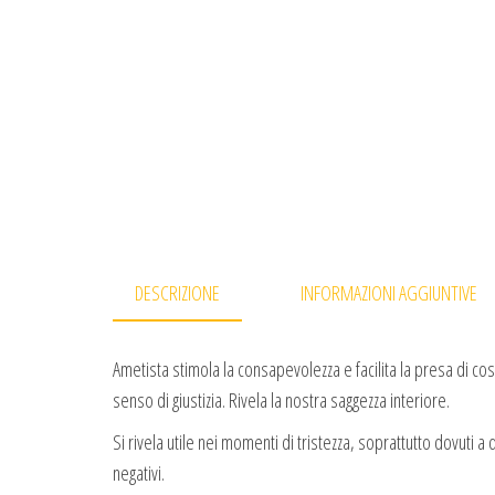
DESCRIZIONE
INFORMAZIONI AGGIUNTIVE
Ametista stimola la consapevolezza e facilita la presa di cosc
senso di giustizia. Rivela la nostra saggezza interiore.
Si rivela utile nei momenti di tristezza, soprattutto dovuti 
negativi.