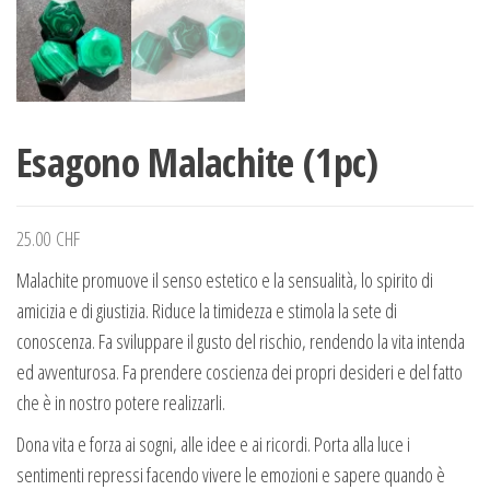
Esagono Malachite (1pc)
25.00
CHF
Malachite promuove il senso estetico e la sensualità, lo spirito di
amicizia e di giustizia. Riduce la timidezza e stimola la sete di
conoscenza. Fa sviluppare il gusto del rischio, rendendo la vita intenda
ed avventurosa. Fa prendere coscienza dei propri desideri e del fatto
che è in nostro potere realizzarli.
Dona vita e forza ai sogni, alle idee e ai ricordi. Porta alla luce i
sentimenti repressi facendo vivere le emozioni e sapere quando è