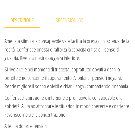
DESCRIZIONE
RECENSIONI (0)
Ametista stimola la consapevolezza e facilita la presa di coscienza della
realtà. Conferisce onestà e rafforza la capacità critica e il senso di
giustizia. Rivela la nostra saggezza interiore.
Si rivela utile nei momenti di tristezza, soprattutto dovuti a danni o
perdite e ne consente il superamento. Allontana i pensieri negativi.
Rende migliore il sonno e vividi e chiari i sogni, combattendo l’insonnia.
Conferisce ispirazione e intuizione e promuove la consapevole e la
sobrietà. Aiuta ad affrontare le situazioni in modo coerente e cosciente.
Favorisce inoltre la concentrazione.
Attenua dolori e tensioni.