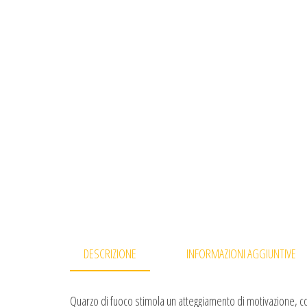
DESCRIZIONE
INFORMAZIONI AGGIUNTIVE
Quarzo di fuoco stimola un atteggiamento di motivazione, c