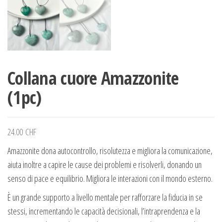
Collana cuore Amazzonite
(1pc)
24.00
CHF
Amazzonite dona autocontrollo, risolutezza e migliora la comunicazione,
aiuta inoltre a capire le cause dei problemi e risolverli, donando un
senso di pace e equilibrio. Migliora le interazioni con il mondo esterno.
È un grande supporto a livello mentale per rafforzare la fiducia in se
stessi, incrementando le capacità decisionali, l’intraprendenza e la