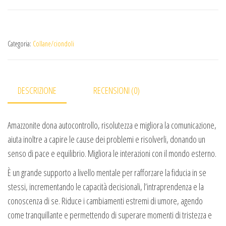
Categoria:
Collane/ciondoli
DESCRIZIONE
RECENSIONI (0)
Amazzonite dona autocontrollo, risolutezza e migliora la comunicazione,
aiuta inoltre a capire le cause dei problemi e risolverli, donando un
senso di pace e equilibrio. Migliora le interazioni con il mondo esterno.
È un grande supporto a livello mentale per rafforzare la fiducia in se
stessi, incrementando le capacità decisionali, l’intraprendenza e la
conoscenza di se. Riduce i cambiamenti estremi di umore, agendo
come tranquillante e permettendo di superare momenti di tristezza e