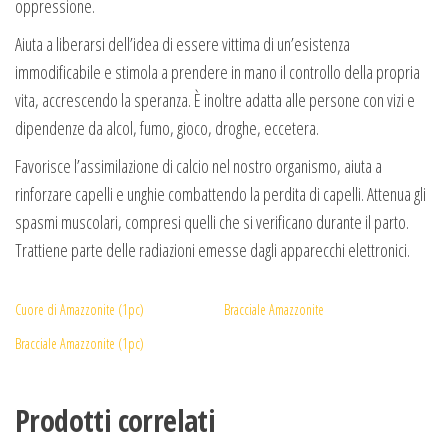
oppressione.
Aiuta a liberarsi dell’idea di essere vittima di un’esistenza
immodificabile e stimola a prendere in mano il controllo della propria
vita, accrescendo la speranza. È inoltre adatta alle persone con vizi e
dipendenze da alcol, fumo, gioco, droghe, eccetera.
Favorisce l’assimilazione di calcio nel nostro organismo, aiuta a
rinforzare capelli e unghie combattendo la perdita di capelli. Attenua gli
spasmi muscolari, compresi quelli che si verificano durante il parto.
Trattiene parte delle radiazioni emesse dagli apparecchi elettronici.
Cuore di Amazzonite (1pc)
Bracciale Amazzonite
Bracciale Amazzonite (1pc)
Prodotti correlati