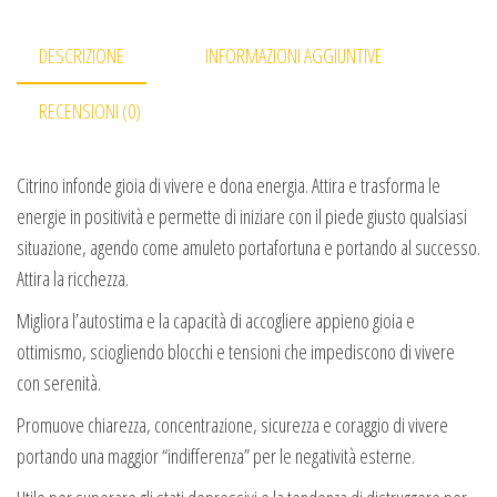
DESCRIZIONE
INFORMAZIONI AGGIUNTIVE
RECENSIONI (0)
Citrino infonde gioia di vivere e dona energia. Attira e trasforma le
energie in positività e permette di iniziare con il piede giusto qualsiasi
situazione, agendo come amuleto portafortuna e portando al successo.
Attira la ricchezza.
Migliora l’autostima e la capacità di accogliere appieno gioia e
ottimismo, sciogliendo blocchi e tensioni che impediscono di vivere
con serenità.
Promuove chiarezza, concentrazione, sicurezza e coraggio di vivere
portando una maggior “indifferenza” per le negatività esterne.