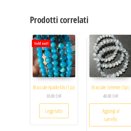
Prodotti correlati
Sold out!
Bracciale Apatite blu (1 pz)
Bracciale Selenite (1pc)
30.00
CHF
40.00
CHF
Leggi tutto
Aggiungi al
carrello