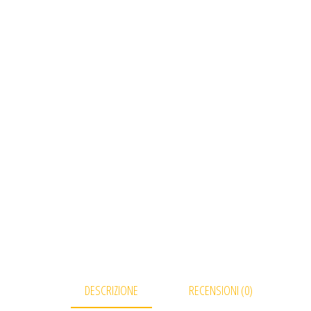
DESCRIZIONE
RECENSIONI (0)