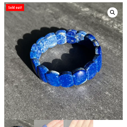
Sold out!