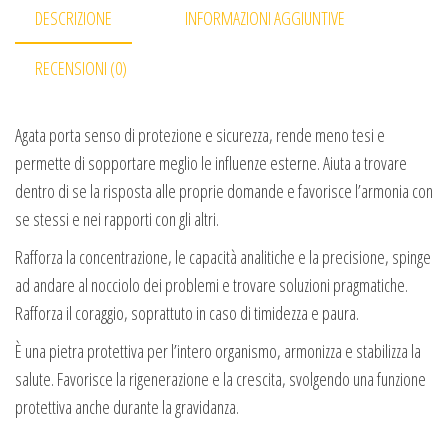
DESCRIZIONE
INFORMAZIONI AGGIUNTIVE
RECENSIONI (0)
Agata porta senso di protezione e sicurezza, rende meno tesi e
permette di sopportare meglio le influenze esterne. Aiuta a trovare
dentro di se la risposta alle proprie domande e favorisce l’armonia con
se stessi e nei rapporti con gli altri.
Rafforza la concentrazione, le capacità analitiche e la precisione, spinge
ad andare al nocciolo dei problemi e trovare soluzioni pragmatiche.
Rafforza il coraggio, soprattuto in caso di timidezza e paura.
È una pietra protettiva per l’intero organismo, armonizza e stabilizza la
salute. Favorisce la rigenerazione e la crescita, svolgendo una funzione
protettiva anche durante la gravidanza.