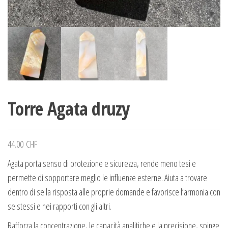
Torre Agata druzy
44.00
CHF
Agata porta senso di protezione e sicurezza, rende meno tesi e
permette di sopportare meglio le influenze esterne. Aiuta a trovare
dentro di se la risposta alle proprie domande e favorisce l’armonia con
se stessi e nei rapporti con gli altri.
Rafforza la concentrazione, le capacità analitiche e la precisione, spinge