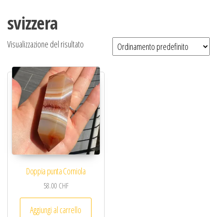
svizzera
Visualizzazione del risultato
Doppia punta Corniola
58.00
CHF
Aggiungi al carrello