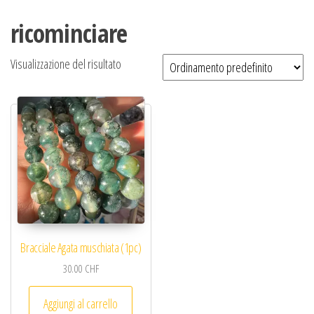
ricominciare
Visualizzazione del risultato
Bracciale Agata muschiata (1pc)
30.00
CHF
Aggiungi al carrello