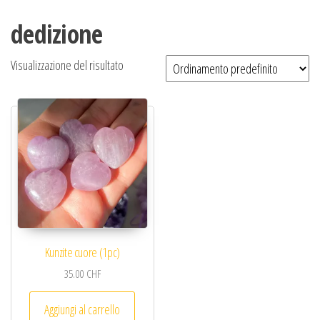
dedizione
Visualizzazione del risultato
Kunzite cuore (1pc)
35.00
CHF
Aggiungi al carrello